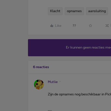
Klacht
opnames
aansluiting
Like
Er kunnen geen reacties me
6 reacties
Mutlie
Zijn de opnames nog beschikbaar in Pic