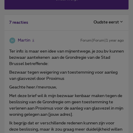
Oudste eerst
7 reacties
Martin
Forum|Forum|1 year ago
Ter info: is maar een idee van mijnentwege, je zou bv kunnen
bezwaar aantekenen aan de Grondregie van de Stad
Brussel betreffende:
Bezwaar tegen weigering van toestemming voor aanleg
van glasvezel door Proximus
Geachte heer/mevrouw,
Met deze brief wil ik mijn bezwaar kenbaar maken tegen de
beslissing van de Grondregie om geen toestemming te
verlenen aan Proximus voor de aanleg van glasvezel in mijn
woning gelegen aan [jouw adres].
Ik begrijp dat er verschillende redenen kunnen zijn voor
deze beslissing, maar ik zou graag meer duidelijkheid willen