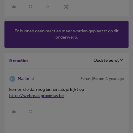
Er kunnen geen reacties meer worden geplaatst op dit
onderwerp.
Oudste eerst
5 reacties
Martin
Forum|Forum|1 year ago
komen die dan nog binnen als je kijkt op
http://webmail.proximus.be