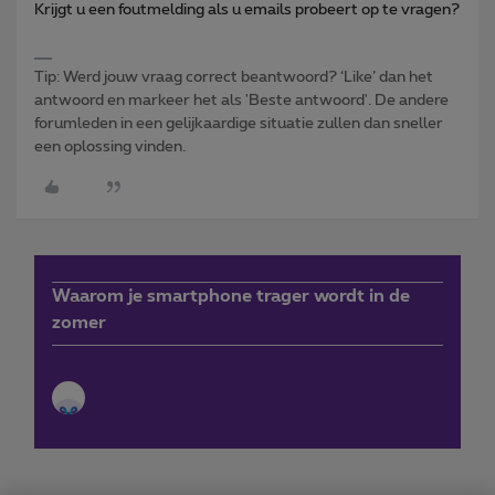
Krijgt u een foutmelding als u emails probeert op te vragen?
Tip: Werd jouw vraag correct beantwoord? ‘Like’ dan het
antwoord en markeer het als 'Beste antwoord'. De andere
forumleden in een gelijkaardige situatie zullen dan sneller
een oplossing vinden.
Waarom je smartphone trager wordt in de
zomer