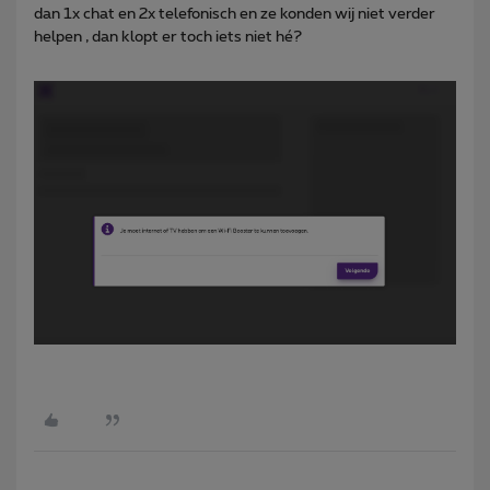
dan 1x chat en 2x telefonisch en ze konden wij niet verder
helpen , dan klopt er toch iets niet hé?