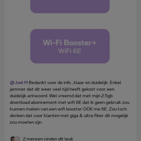
@Joel M
Bedankt voor de info , klaar en duidelijk. Enkel
jammer dat dit weer veel tijd heeft gekost voor een
duidelijk antwoord. Wel vreemd dat met mijn 2.5gb
download abonnement met wifi 6E dat ik geen gebruik zou
kunnen maken van een wifi booster OOK me 6E. Zou toch
denken dat voor klanten met giga & ultra fiber dit mogelijk
zou moeten zijn.
2 mensen vinden dit leuk
E