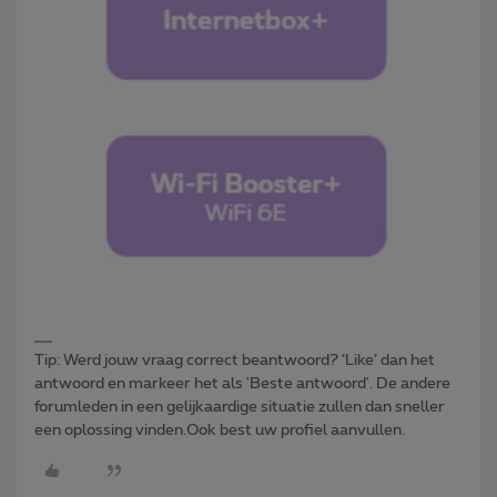
Tip: Werd jouw vraag correct beantwoord? ‘Like’ dan het
antwoord en markeer het als 'Beste antwoord'. De andere
forumleden in een gelijkaardige situatie zullen dan sneller
een oplossing vinden.Ook best uw profiel aanvullen.