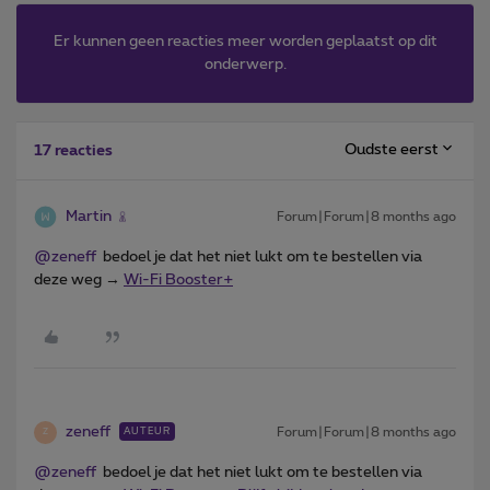
Er kunnen geen reacties meer worden geplaatst op dit
onderwerp.
Oudste eerst
17 reacties
Martin
Forum|Forum|8 months ago
@zeneff
bedoel je dat het niet lukt om te bestellen via
deze weg →
Wi-Fi Booster+
zeneff
Forum|Forum|8 months ago
AUTEUR
Z
@zeneff
bedoel je dat het niet lukt om te bestellen via