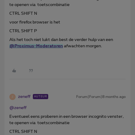
te openen via toetscombinatie
CTRL SHIFT N
voor firefox browser is het
CTRL SHIFT P
Als het toch niet lukt dan best de verder hulp van een
@Proximus-Moderatoren
afwachten morgen.
zeneff
Forum|Forum|8 months ago
AUTEUR
Z
@zeneff
Eventueel eens proberen in een browser incognito venster,
te openen via toetscombinatie
CTRL SHIFT N