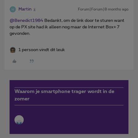
Martin
Forum|Forum|8 months ago
@Benedict1984
Bedankt, om de link door te sturen want
op de PX site had ik alleen nog maar de Internet Box+ 7
gevonden.
1 persoon vindt dit leuk
Waarom je smartphone trager wordt in de
zomer