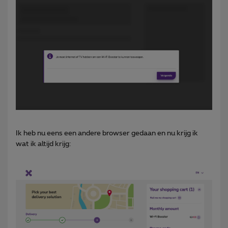
Ik heb nu eens een andere browser gedaan en nu krijg ik
wat ik altijd krijg: