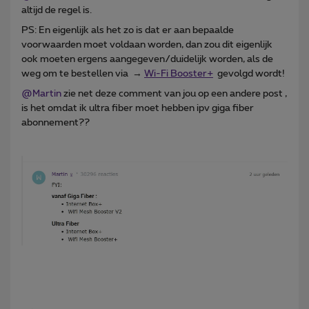
altijd de regel is.
PS: En eigenlijk als het zo is dat er aan bepaalde
voorwaarden moet voldaan worden, dan zou dit eigenlijk
ook moeten ergens aangegeven/duidelijk worden, als de
weg om te bestellen via →
Wi-Fi Booster+
gevolgd wordt!
@Martin
zie net deze comment van jou op een andere post ,
is het omdat ik ultra fiber moet hebben ipv giga fiber
abonnement??