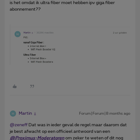
is het omdat ik ultra fiber moet hebben ipv giga fiber
abonnement??
Martin
Forum|Forum|8 months ago
@zeneff
Dat was in ieder geval de regel maar daarom dat
je best afwacht op een officieel antwoord van een
@Proximus-Moderatoren
om zeker te weten of dit nog