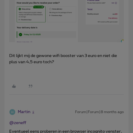
Dit lijkt mij de gewone wifi booster van 3 euro en niet die
plus van 4,5 euro toch?
Martin
Forum|Forum|8 months ago
@zeneff
Eventueel eens proberen in een browser incognito venster,