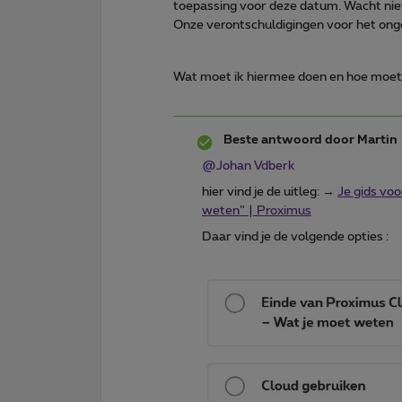
toepassing voor deze datum. Wacht nie
Onze verontschuldigingen voor het o
Wat moet ik hiermee doen en hoe moet 
Beste antwoord door
Martin
@Johan Vdberk
hier vind je de uitleg: →
Je gids vo
weten” | Proximus
Daar vind je de volgende opties :