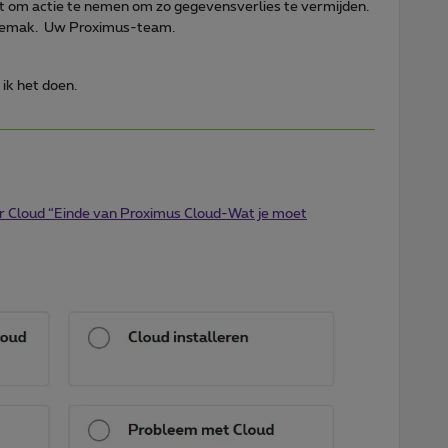
t om actie te nemen om zo gegevensverlies te vermijden.
ngemak. Uw Proximus-team.
ik het doen.
or Cloud “Einde van Proximus Cloud-Wat je moet