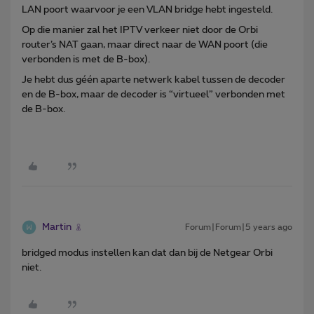
LAN poort waarvoor je een VLAN bridge hebt ingesteld.
Op die manier zal het IPTV verkeer niet door de Orbi
router’s NAT gaan, maar direct naar de WAN poort (die
verbonden is met de B-box).
Je hebt dus géén aparte netwerk kabel tussen de decoder
en de B-box, maar de decoder is “virtueel” verbonden met
de B-box.
Martin
Forum|Forum|5 years ago
bridged modus instellen kan dat dan bij de Netgear Orbi
niet.