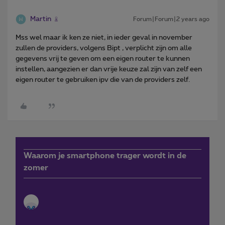
Martin
Forum|Forum|2 years ago
Mss wel maar ik ken ze niet, in ieder geval in november
zullen de providers, volgens Bipt , verplicht zijn om alle
gegevens vrij te geven om een eigen router te kunnen
instellen, aangezien er dan vrije keuze zal zijn van zelf een
eigen router te gebruiken ipv die van de providers zelf.
Waarom je smartphone trager wordt in de
zomer