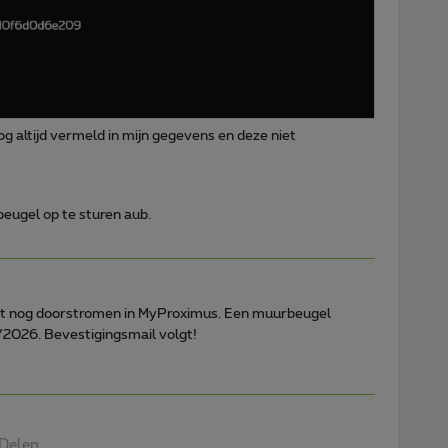
g altijd vermeld in mijn gegevens en deze niet
beugel op te sturen aub.
t nog doorstromen in MyProximus. Een muurbeugel
/2026. Bevestigingsmail volgt!
Delen