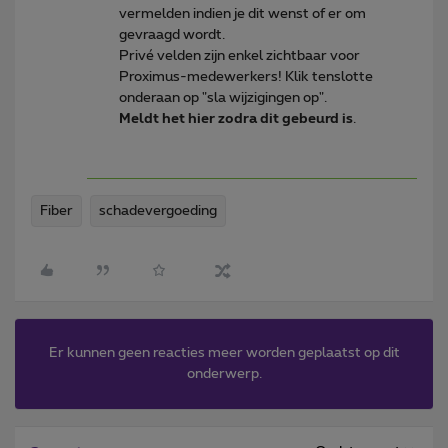
vermelden indien je dit wenst of er om
gevraagd wordt.
Privé velden zijn enkel zichtbaar voor
Proximus-medewerkers! Klik tenslotte
onderaan op "sla wijzigingen op".
Meldt het hier zodra dit gebeurd is
.
Fiber
schadevergoeding
Er kunnen geen reacties meer worden geplaatst op dit
onderwerp.