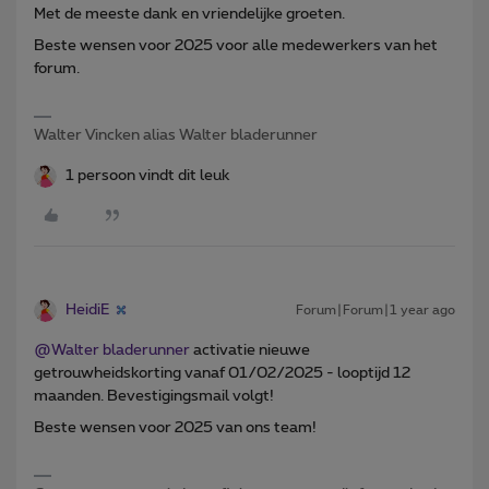
Met de meeste dank en vriendelijke groeten.
Beste wensen voor 2025 voor alle medewerkers van het
forum.
Walter Vincken alias Walter bladerunner
1 persoon vindt dit leuk
HeidiE
Forum|Forum|1 year ago
@Walter bladerunner
activatie nieuwe
getrouwheidskorting vanaf 01/02/2025 - looptijd 12
maanden. Bevestigingsmail volgt!
Beste wensen voor 2025 van ons team!