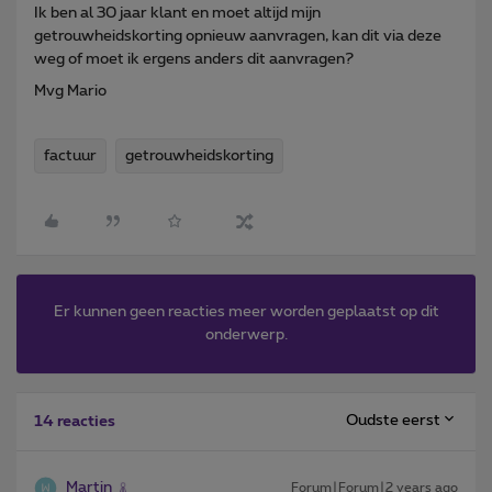
Ik ben al 30 jaar klant en moet altijd mijn
getrouwheidskorting opnieuw aanvragen, kan dit via deze
weg of moet ik ergens anders dit aanvragen?
Mvg Mario
factuur
getrouwheidskorting
Er kunnen geen reacties meer worden geplaatst op dit
onderwerp.
Oudste eerst
14 reacties
Martin
Forum|Forum|2 years ago