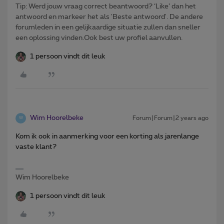
Tip: Werd jouw vraag correct beantwoord? ‘Like’ dan het
antwoord en markeer het als 'Beste antwoord'. De andere
forumleden in een gelijkaardige situatie zullen dan sneller
een oplossing vinden.Ook best uw profiel aanvullen.
1 persoon vindt dit leuk
Wim Hoorelbeke
Forum|Forum|2 years ago
W
Kom ik ook in aanmerking voor een korting als jarenlange
vaste klant?
Wim Hoorelbeke
1 persoon vindt dit leuk