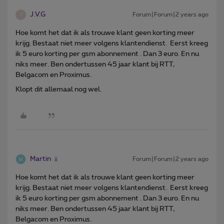
J.V.G
Forum|Forum|2 years ago
J
Hoe komt het dat ik als trouwe klant geen korting meer
krijg. Bestaat niet meer volgens klantendienst. Eerst kreeg
ik 5 euro korting per gsm abonnement . Dan 3 euro. En nu
niks meer. Ben ondertussen 45 jaar klant bij RTT,
Belgacom en Proximus.
Klopt dit allemaal nog wel.
Martin
Forum|Forum|2 years ago
Hoe komt het dat ik als trouwe klant geen korting meer
krijg. Bestaat niet meer volgens klantendienst. Eerst kreeg
ik 5 euro korting per gsm abonnement . Dan 3 euro. En nu
niks meer. Ben ondertussen 45 jaar klant bij RTT,
Belgacom en Proximus.