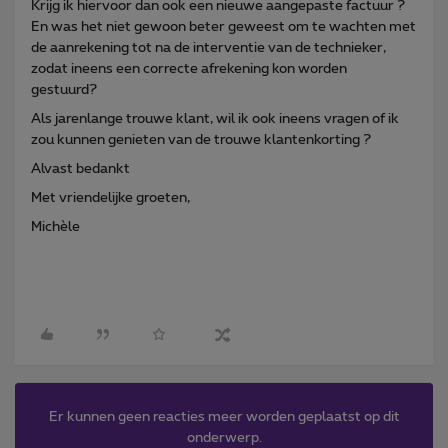
Krijg ik hiervoor dan ook een nieuwe aangepaste factuur ?
En was het niet gewoon beter geweest om te wachten met
de aanrekening tot na de interventie van de technieker,
zodat ineens een correcte afrekening kon worden
gestuurd?
Als jarenlange trouwe klant, wil ik ook ineens vragen of ik
zou kunnen genieten van de trouwe klantenkorting ?
Alvast bedankt
Met vriendelijke groeten,
Michèle
Er kunnen geen reacties meer worden geplaatst op dit
onderwerp.