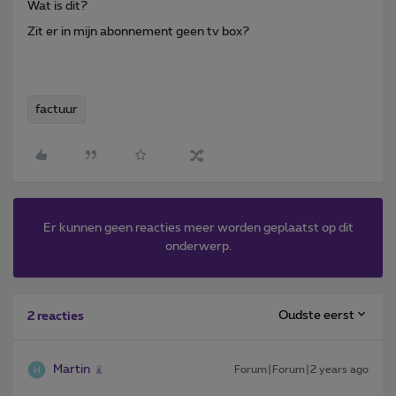
Wat is dit?
Zit er in mijn abonnement geen tv box?
factuur
Er kunnen geen reacties meer worden geplaatst op dit
onderwerp.
Oudste eerst
2 reacties
Martin
Forum|Forum|2 years ago