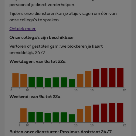
persoon of je direct verderhelpen.
Tijdens onze diensturen kan je altijd vragen om één van
onze collega's te spreken.
Ontdek meer
Onze collega's zijn beschikbaar
Verloren of gestolen gsm: we blokkeren je kaart
onmiddellijk, 24/7
Weekdagen: van 8u tot 22u
Weekend: van 9u tot 22u
Buiten onze diensturen: Proximus Assistant 24/7