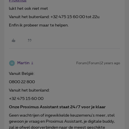
Proximus
lukt het ook niet met
Vanuit het buitenland: +32 475 15 60 00 tot 22u
Enfin ik probeer maar te helpen.
Martin
Forum|Forum|2 years ago
Vanuit België:
0800 22 800
Vanuit het buitenland:
+32 475 15 60 00
Onze Proximus Assistant staat 24/7 voor je klaar
Geen wachtrijen of ingewikkelde keuzemenu's meer, stel
gewoon je vraag en Proximus Assistant, je digitale buddy,
zal je ofwel doorverbinden naar de meest geschikte