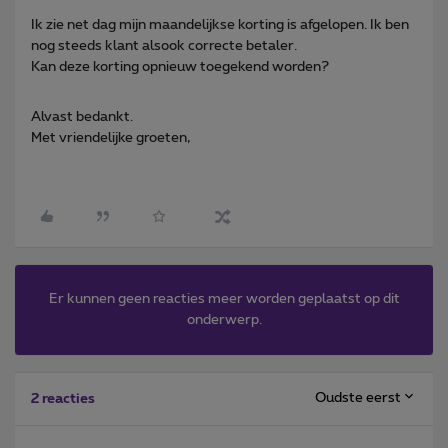
Ik zie net dag mijn maandelijkse korting is afgelopen. Ik ben
nog steeds klant alsook correcte betaler.
Kan deze korting opnieuw toegekend worden?
Alvast bedankt.
Met vriendelijke groeten,
Er kunnen geen reacties meer worden geplaatst op dit
onderwerp.
Oudste eerst
2 reacties