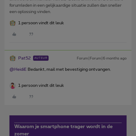
forumleden in een gelijkaardige situatie zullen dan sneller
een oplossing vinden.
1 persoon vindt dit leuk
Pat52
Forum|Forum|6 months ago
AUTEUR
@HeidiE
Bedankt, mail met bevestiging ontvangen.
1 persoon vindt dit leuk
Waarom je smartphone trager wordt in de
zomer