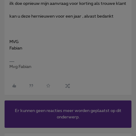
iIk doe opnieuw mijn aanvraag voor korting als trouwe klant
kan u deze hernieuwen voor een jaar , alvast bedankt
MVG
Fabian
Mvg Fabian
Er kunnen geen reacties meer worden geplaatst op dit
onderwerp.