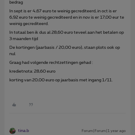
bedrag
In sept is er 4,67 euro te weinig gecrediteerd, in oct is er
6,92 euro te weinig gecrediteerd en in nov is er 17,00 eur te
weinig gecrediteerd.
In totaal ben ik dus al 28,60 euro teveel aan het betalen op
3 maanden tijd
De kortingen (jaarbasis / 20,00 euro), staan plots ook op
nul
Graag had volgende rechtzettingen gehad :
kredietnota: 28,60 euro
korting van 20,00 euro op jaarbasis met ingang 1/11.
tina.b
Forum|Forum|1 year ago