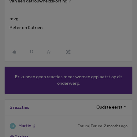
van een getrouwheidskorting ?
mvg
Peter en Katrien
Er kunnen geen reacties meer worden geplaatst op dit
onderwerp.
Oudste eerst
5 reacties
Martin
Forum|Forum|2 months ago