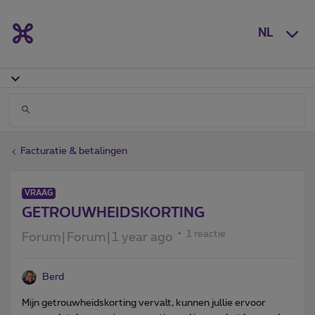
NL
Facturatie & betalingen
VRAAG
GETROUWHEIDSKORTING
1 reactie
Forum|Forum|1 year ago
Berd
Mijn getrouwheidskorting vervalt, kunnen jullie ervoor