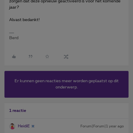
zorgen dat deze opnieuw geactiveerd is voor het komende
jaar?
Alvast bedankt!
Berd
Er kunnen geen reacties meer worden geplaatst op dit
onderwerp.
1 reactie
HeidiE
Forum|Forum|1 year ago