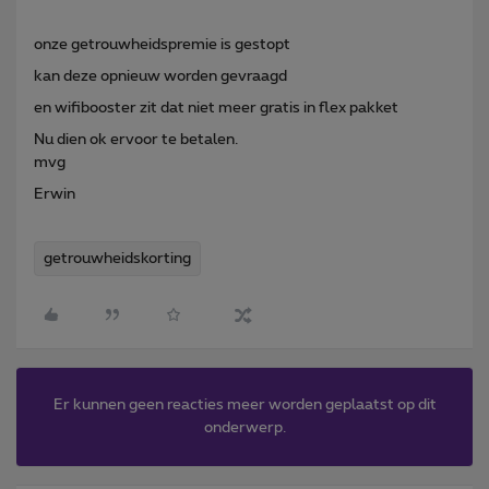
onze getrouwheidspremie is gestopt
kan deze opnieuw worden gevraagd
en wifibooster zit dat niet meer gratis in flex pakket
Nu dien ok ervoor te betalen.
mvg
Erwin
getrouwheidskorting
Er kunnen geen reacties meer worden geplaatst op dit
onderwerp.