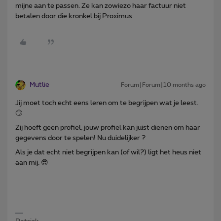
mijne aan te passen. Ze kan zowiezo haar factuur niet
betalen door die kronkel bij Proximus
Mutlie
Forum|Forum|10 months ago
Jij moet toch echt eens leren om te begrijpen wat je leest.
🙄
Zij hoeft geen profiel, jouw profiel kan juist dienen om haar
gegevens door te spelen! Nu duidelijker ?
Als je dat echt niet begrijpen kan (of wil?) ligt het heus niet
aan mij. 😎