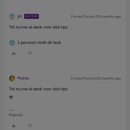
jhl
Forum|Forum|10 months ago
AUTEUR
Tot nu toe al dank voor alle tips.
1 persoon vindt dit leuk
Mutlie
Forum|Forum|10 months ago
Tot nu toe al dank voor alle tips.
😎
Patrick