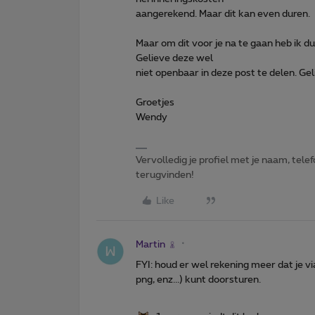
aangerekend. Maar dit kan even duren.
Maar om dit voor je na te gaan heb ik du
Gelieve deze wel
niet openbaar in deze post te delen. Gel
Groetjes
Wendy
Vervolledig je profiel met je naam, te
terugvinden!
Like
Martin
FYI: houd er wel rekening meer dat je v
png, enz...) kunt doorsturen.