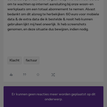
om te wachten op internet aansluiting bij onze woon-en
werkplaats om een totaal abonnement te nemen. Alvast
bedankt om dit alsnog te herbekijken: 60 euro voor mobiele
data & de extra data die ik bestelde & nooit heb kunnen
gebruiken lijkt mij heel oneerlijk. Ik heb screenshots
genomen, en deze situatie dus bewijzen, indien nodig.
Klacht
factuur
Er kunnen geen reacties meer worden geplaatst op dit
onderwerp.