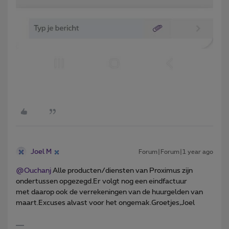
Joel M
Forum|Forum|1 year ago
@Ouchanj
Alle producten/diensten van Proximus zijn
ondertussen opgezegd.Er volgt nog een eindfactuur
met daarop ook de verrekeningen van de huurgelden van
maart.Excuses alvast voor het ongemak.Groetjes,Joel