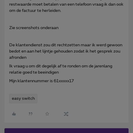
restwaarde moet betalen van een telefoon vraag ik dan ook
om de factuur te herleiden.
Zie screenshots onderaan
De klantendienst zou dit rechtzetten maar ik werd gewoon
bedot en aan het lijntje gehouden zodat ik het gesprek zou
afronden
Ik vraag u om dit degelijk af te ronden om de jarenlang
relatie goed te beeindigen
Mijn klantennummer is 61xxxxx17
easy switch