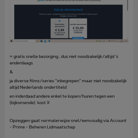
= gratis snelle bezorging , dus niet noodzakelijk/altijd ‘s
anderdaags
&
ja diverse films/series “inbegrepen” maar niet noodzakelijk
altijd Nederlands ondertiteld
en inderdaad andere enkel te kopen/huren tegen een
(bijkomende) kost X
Opzeggen gaat normalerwijze snel/eenvoudig via Account
- Prime - Beheren Lidmaatschap