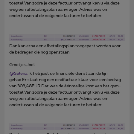
toestel.Van zodra je deze factuur ontvangt kan u via deze
weg een afbetalingsplan aanvragen.Advies was om
ondertussen al de volgende facturen te betalen:
Dan kan erna een afbetalingsplan toegepast worden voor
de bedragen die nog openstaan.
Groetjes,Joel.
@Selena
Ik heb juist de financiêle dienst aan de lijn
gehad.Er staat nog een eindfactuur klaar voor een bedrag
van 303,48EUR.Dat was de éénmalige kost van het gsm-
toestel.Van zodra je deze factuur ontvangt kan u via deze
weg een afbetalingsplan aanvragen.Advies was om
ondertussen al de volgende facturen te betalen: