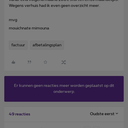
Wegens verhuis had ik even geen overzicht meer.
mvg
mouichnate mimouna
factuur
afbetalingsplan
Er kunnen geen reacties meer worden geplaatst op dit
onderwerp.
Oudste eerst
49 reacties