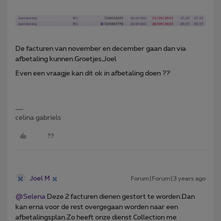
De facturen van november en december gaan dan via
afbetaling kunnen.Groetjes,Joel
Even een vraagje kan dit ok in afbetaling doen ??
celina gabriels
Joel M
Forum|Forum|3 years ago
@Selena
Deze 2 facturen dienen gestort te worden.Dan
kan erna voor de rest overgegaan worden naar een
afbetalingsplan.Zo heeft onze dienst Collection me