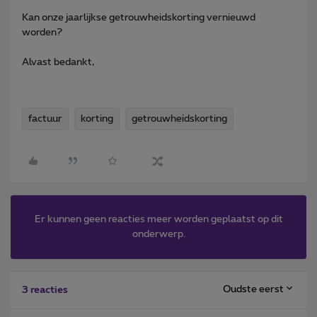
Kan onze jaarlijkse getrouwheidskorting vernieuwd
worden?
Alvast bedankt,
factuur
korting
getrouwheidskorting
Er kunnen geen reacties meer worden geplaatst op dit
onderwerp.
Oudste eerst
3 reacties