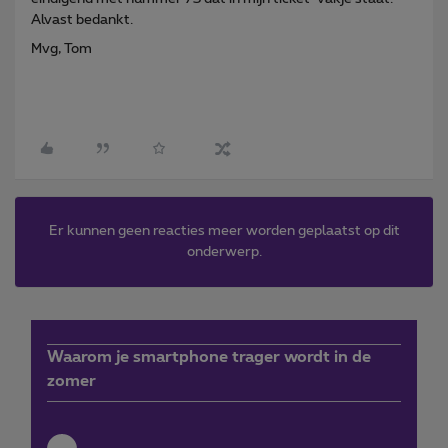
Alvast bedankt.
Mvg, Tom
Er kunnen geen reacties meer worden geplaatst op dit
onderwerp.
Waarom je smartphone trager wordt in de
zomer