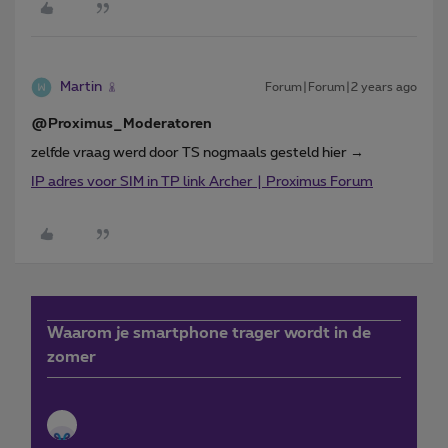
Martin
Forum|Forum|2 years ago
@Proximus_Moderatoren
zelfde vraag werd door TS nogmaals gesteld hier →
IP adres voor SIM in TP link Archer | Proximus Forum
Waarom je smartphone trager wordt in de
zomer