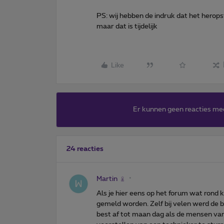
PS: wij hebben de indruk dat het herops
maar dat is tijdelijk
Like
Er kunnen geen reacties me
24 reacties
Martin
Als je hier eens op het forum wat rond k
gemeld worden. Zelf bij velen werd de 
best af tot maan dag als de mensen va