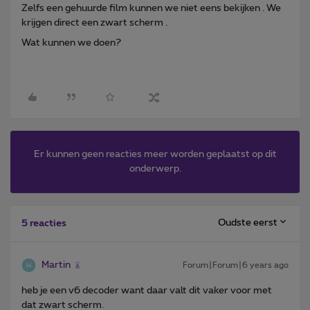
Zelfs een gehuurde film kunnen we niet eens bekijken . We
krijgen direct een zwart scherm .
Wat kunnen we doen?
Er kunnen geen reacties meer worden geplaatst op dit
onderwerp.
Oudste eerst
5 reacties
Martin
Forum|Forum|6 years ago
heb je een v6 decoder want daar valt dit vaker voor met
dat zwart scherm.