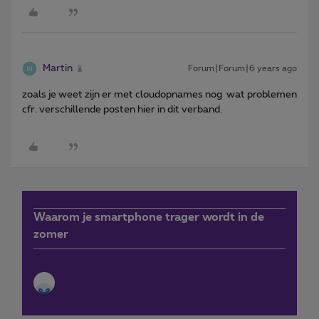
Martin
Forum|Forum|6 years ago
zoals je weet zijn er met cloudopnames nog wat problemen
cfr. verschillende posten hier in dit verband.
Waarom je smartphone trager wordt in de
zomer