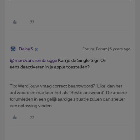
DaisyS
Forum|Forum|5 years ago
@marcvancrombrugge
Kan je de Single Sign On
eens deactiveren in je apple toestellen?
Tip: Werd jouw vraag correct beantwoord? ‘Like’ dan het
antwoord en markeer het als 'Beste antwoord'. De andere
forumleden in een gelijkaardige situatie zullen dan sneller
een oplossing vinden