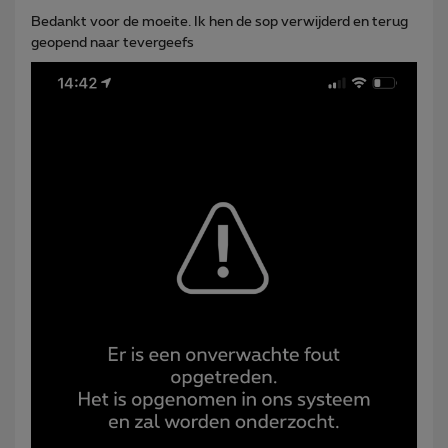
Bedankt voor de moeite. Ik hen de sop verwijderd en terug
geopend naar tevergeefs