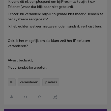
Ik vond dit nl. een pluspunt om bij Proximus te zijn, t.o.v.
Telenet (waar dat blijkbaar niet gebeurd).
Echter, nu veranderd mijn IP blijkbaar niet meer? Hebben ze
het systeem aangepast?
Ik heb echter wel een nieuwe modem sinds ik verhuist ben.
Ook, is het mogelijk om als klant zelf het IP te laten
veranderen?
Alvast bedankt,
Met vriendelijke groeten.
IP
veranderen
ip adres