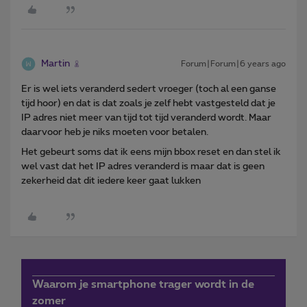
Martin
Forum|Forum|6 years ago
Er is wel iets veranderd sedert vroeger (toch al een ganse
tijd hoor) en dat is dat zoals je zelf hebt vastgesteld dat je
IP adres niet meer van tijd tot tijd veranderd wordt. Maar
daarvoor heb je niks moeten voor betalen.
Het gebeurt soms dat ik eens mijn bbox reset en dan stel ik
wel vast dat het IP adres veranderd is maar dat is geen
zekerheid dat dit iedere keer gaat lukken
Waarom je smartphone trager wordt in de
zomer