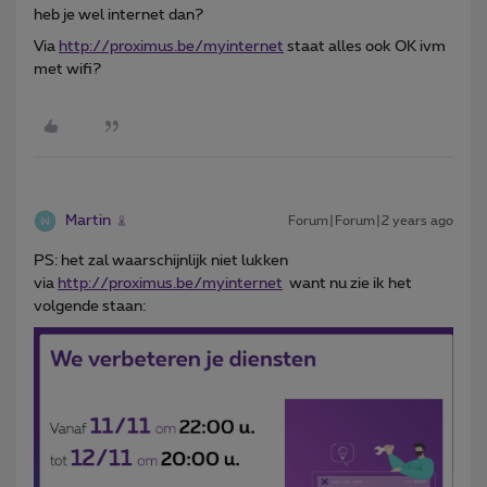
heb je wel internet dan?
Via
http://proximus.be/myinternet
staat alles ook OK ivm
met wifi?
Martin
Forum|Forum|2 years ago
PS: het zal waarschijnlijk niet lukken
via
http://proximus.be/myinternet
want nu zie ik het
volgende staan: