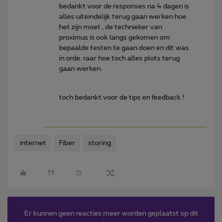
bedankt voor de responses na 4 dagen is
alles uiteindelijk terug gaan werken hoe
het zijn moet , de technieker van
proximus is ook langs gekomen om
bepaalde testen te gaan doen en dit was
in orde. raar hoe toch alles plots terug
gaan werken.
toch bedankt voor de tips en feedback !
internet
Fiber
storing
Er kunnen geen reacties meer worden geplaatst op dit