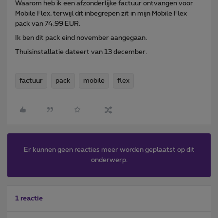
Waarom heb ik een afzonderlijke factuur ontvangen voor
Mobile Flex, terwijl dit inbegrepen zit in mijn Mobile Flex
pack van 74,99 EUR.
Ik ben dit pack eind november aangegaan.
Thuisinstallatie dateert van 13 december.
factuur
pack
mobile
flex
Er kunnen geen reacties meer worden geplaatst op dit
onderwerp.
1 reactie