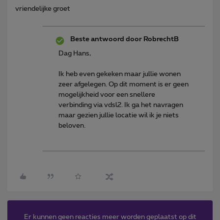
vriendelijke groet
Beste antwoord door
RobrechtB
Dag Hans,
Ik heb even gekeken maar jullie wonen
zeer afgelegen. Op dit moment is er geen
mogelijkheid voor een snellere
verbinding via vdsl2. Ik ga het navragen
maar gezien jullie locatie wil ik je niets
beloven.
Er kunnen geen reacties meer worden geplaatst op dit