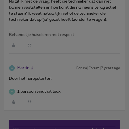
Nu zit ik met de vraag: heeft die technieker dat dan niet
kunnen vaststellen en hoe komt die nu ineens terug actief
te staan? Ik weet natuurlijk niet of de technieker die
technieker dat op "ja" gezet heeft (zonder te vragen).
Behandel je huisdieren met respect.
Martin
Forum|Forum|7 years ago
Door het heropstarten.
1 persoon vindt dit leuk
W