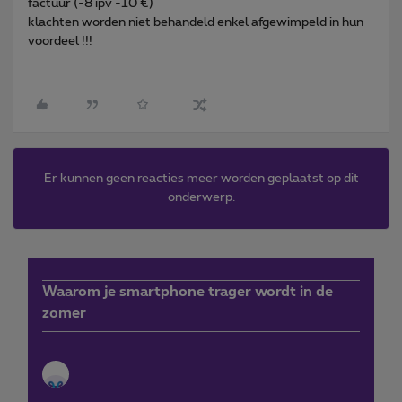
factuur (-8 ipv -10 €)
klachten worden niet behandeld enkel afgewimpeld in hun
voordeel !!!
Er kunnen geen reacties meer worden geplaatst op dit
onderwerp.
Waarom je smartphone trager wordt in de
zomer