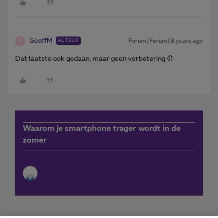
GeoffM
Forum|Forum|8 years ago
AUTEUR
G
Dat laatste ook gedaan, maar geen verbetering 😞
Waarom je smartphone trager wordt in de
zomer