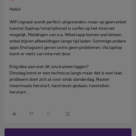
Hello!
WiFi signaal wordt perfect uitgezonden, maar op geen enkel
toestel (laptop/smartphone) is surfen op het internet
mogelijk. Meldingen van o.a. Whatsapp komen wel binnen,
enkel blijven afbeeldingen lange tijd laden. Sommige andere
apps (Instagram) geven soms geen problemen. Via laptop
komt er niets van internet door.
Enig idee aan wat dit zou kunnen liggen?
Dinsdag komt er een technicus langs maar dat is wat laat,
probleem doet zich al voor sinds donderdag. Router
meermaals herstart, hard reset gedaan, toestellen
herstart...