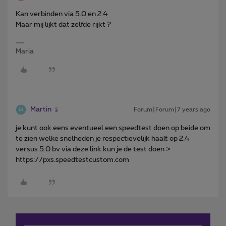
Kan verbinden via 5.0 en 2.4
Maar mij lijkt dat zelfde rijkt ?
Maria
Martin
Forum|Forum|7 years ago
je kunt ook eens eventueel een speedtest doen op beide om
te zien welke snelheden je respectievelijk haalt op 2.4
versus 5.0 bv via deze link kun je de test doen >
https://pxs.speedtestcustom.com