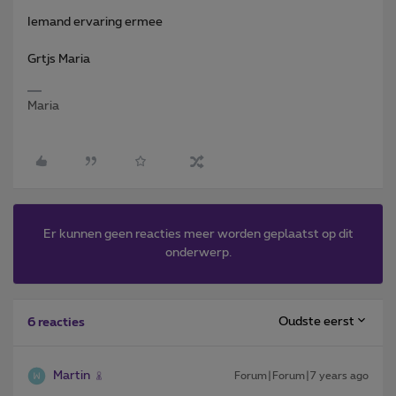
Iemand ervaring ermee
Grtjs Maria
Maria
Er kunnen geen reacties meer worden geplaatst op dit
onderwerp.
Oudste eerst
6 reacties
Martin
Forum|Forum|7 years ago