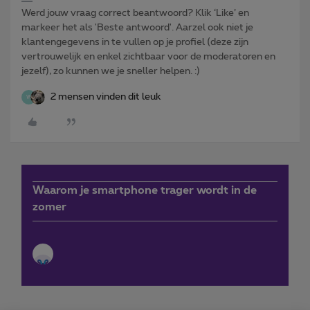
Werd jouw vraag correct beantwoord? Klik ‘Like’ en
markeer het als 'Beste antwoord'. Aarzel ook niet je
klantengegevens in te vullen op je profiel (deze zijn
vertrouwelijk en enkel zichtbaar voor de moderatoren en
jezelf), zo kunnen we je sneller helpen. :)
2 mensen vinden dit leuk
W
Waarom je smartphone trager wordt in de
zomer