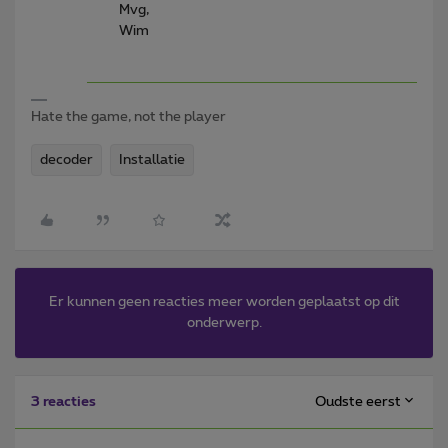
Mvg,
Wim
Hate the game, not the player
decoder
Installatie
Er kunnen geen reacties meer worden geplaatst op dit
onderwerp.
Oudste eerst
3 reacties