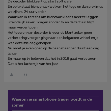
De decoder blokkeert op start software
En op tv staat bienvenue/welkom het logo en dan proximus
we zijn nu 24 uur verder
Waar kan ik terecht om hiervoor klacht neer te leggen
uiteindelijk zeker 3 dagen zonder tv en de factuur blijft
maar verder lopen
Het leveren van decorder is voor de klant zeker geen
verbetering vroeger ging naar een belgacom winkel en je
was dezelfde dag geholpen
Nu moet je even goed op de baan maar het duurt een dag
langer
En maar op tv beloven dat het in 2018 gaat verbeteren
Dat is het lachertje van het jaar
Waarom je smartphone trager wordt in de
zomer