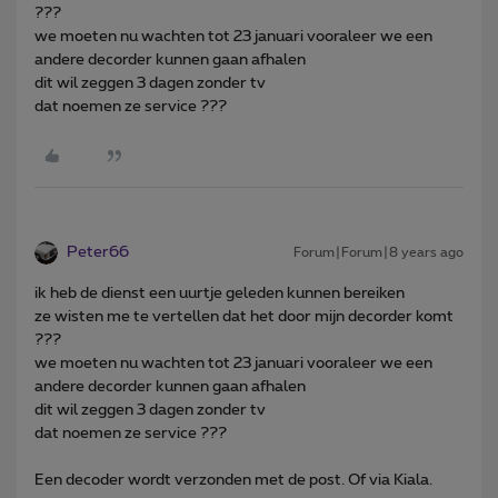
???
we moeten nu wachten tot 23 januari vooraleer we een
andere decorder kunnen gaan afhalen
dit wil zeggen 3 dagen zonder tv
dat noemen ze service ???
Peter66
Forum|Forum|8 years ago
ik heb de dienst een uurtje geleden kunnen bereiken
ze wisten me te vertellen dat het door mijn decorder komt
???
we moeten nu wachten tot 23 januari vooraleer we een
andere decorder kunnen gaan afhalen
dit wil zeggen 3 dagen zonder tv
dat noemen ze service ???
Een decoder wordt verzonden met de post. Of via Kiala.