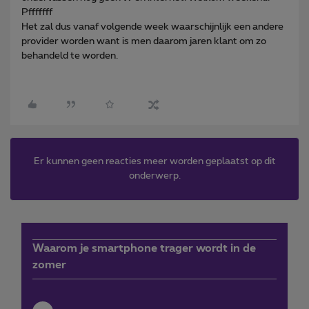
Pfffffff
Het zal dus vanaf volgende week waarschijnlijk een andere
provider worden want is men daarom jaren klant om zo
behandeld te worden.
Er kunnen geen reacties meer worden geplaatst op dit
onderwerp.
Waarom je smartphone trager wordt in de
zomer