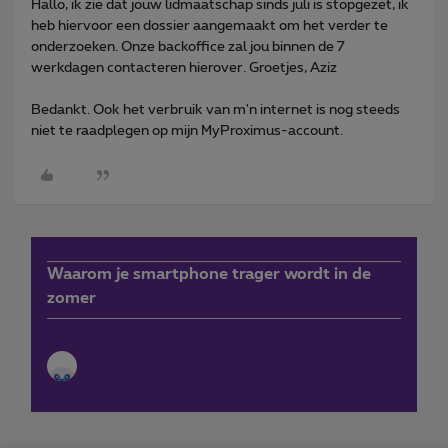
Hallo, ik zie dat jouw lidmaatschap sinds juli is stopgezet, ik
heb hiervoor een dossier aangemaakt om het verder te
onderzoeken. Onze backoffice zal jou binnen de 7
werkdagen contacteren hierover. Groetjes, Aziz
Bedankt. Ook het verbruik van m'n internet is nog steeds
niet te raadplegen op mijn MyProximus-account.
Waarom je smartphone trager wordt in de
zomer