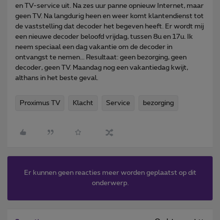
en TV-service uit. Na zes uur panne opnieuw Internet, maar
geen TV. Na langdurig heen en weer komt klantendienst tot
de vaststelling dat decoder het begeven heeft. Er wordt mij
een nieuwe decoder beloofd vrijdag, tussen 8u en 17u. Ik
neem speciaal een dag vakantie om de decoder in
ontvangst te nemen... Resultaat: geen bezorging, geen
decoder, geen TV. Maandag nog een vakantiedag kwijt,
althans in het beste geval.
Proximus TV
Klacht
Service
bezorging
Er kunnen geen reacties meer worden geplaatst op dit
onderwerp.