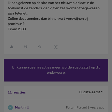
Ik heb gelezen op de site van het nieuwsblad dat in de
toekomst de zenders vier vijf en zes worden toegewezen
aan Telenet.
Zullen deze zenders dan binnenkort verdwijnen bij
proximus?
Timm1983
Er kunnen geen reacties meer worden geplaatst op dit
onderwerp.
Oudste eerst
11 reacties
Martin
Forum|Forum|8 years ago