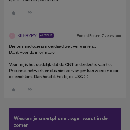
KEHRYPY
Forum|Forum|7 years ago
AUTEUR
K
Die terminologie is inderdaad wat verwarrend.
Dank voor de informatie.
Voor mij is het duidelijk dat de ONT onderdeel is van het
Proximus netwerk en dus niet vervangen kan worden door
de eindklant. Dan houd ik het bij de USG 🙂
Waarom je smartphone trager wordt in de
zomer