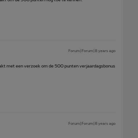
Forum|Forum|8 years ago
akt met een verzoek om de 500 punten verjaardagsbonus
Forum|Forum|8 years ago