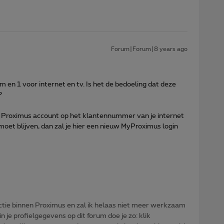
Forum|Forum|8 years ago
 en 1 voor internet en tv. Is het de bedoeling dat deze
?
 Proximus account op het klantennummer van je internet
moet blijven, dan zal je hier een nieuw MyProximus login
tie binnen Proximus en zal ik helaas niet meer werkzaam
n je profielgegevens op dit forum doe je zo: klik