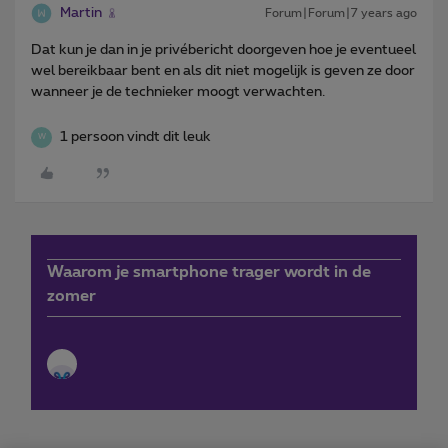
Martin
Forum|Forum|7 years ago
Dat kun je dan in je privébericht doorgeven hoe je eventueel
wel bereikbaar bent en als dit niet mogelijk is geven ze door
wanneer je de technieker moogt verwachten.
1 persoon vindt dit leuk
W
Waarom je smartphone trager wordt in de
zomer