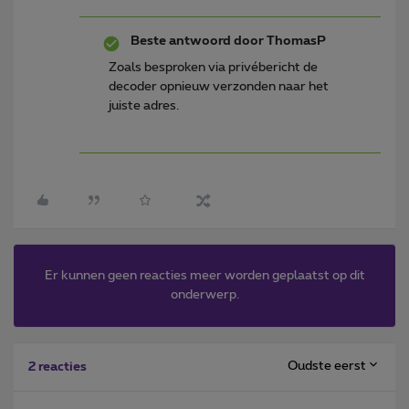
Beste antwoord door
ThomasP
Zoals besproken via privébericht de
decoder opnieuw verzonden naar het
juiste adres.
Er kunnen geen reacties meer worden geplaatst op dit
onderwerp.
Oudste eerst
2 reacties